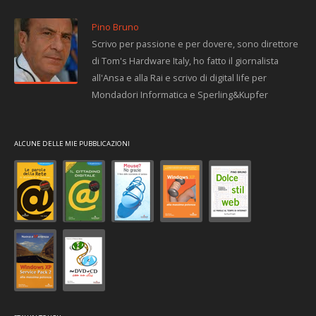
Pino Bruno
Scrivo per passione e per dovere, sono direttore
di Tom's Hardware Italy, ho fatto il giornalista
all'Ansa e alla Rai e scrivo di digital life per
Mondadori Informatica e Sperling&Kupfer
ALCUNE DELLE MIE PUBBLICAZIONI