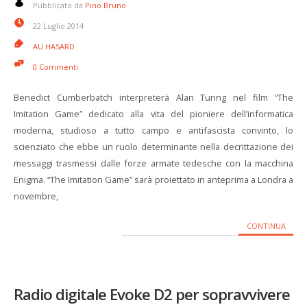
Pubblicato da
Pino Bruno
22 Luglio 2014
AU HASARD
0 Commenti
Benedict Cumberbatch interpreterà Alan Turing nel film “The
Imitation Game” dedicato alla vita del pioniere dell’informatica
moderna, studioso a tutto campo e antifascista convinto, lo
scienziato che ebbe un ruolo determinante nella decrittazione dei
messaggi trasmessi dalle forze armate tedesche con la macchina
Enigma. “The Imitation Game” sarà proiettato in anteprima a Londra a
novembre,
CONTINUA
Radio digitale Evoke D2 per sopravvivere