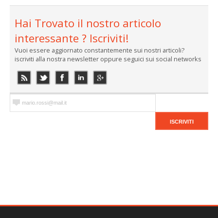
Hai Trovato il nostro articolo
interessante ? Iscriviti!
Vuoi essere aggiornato constantemente sui nostri articoli?
iscriviti alla nostra newsletter oppure seguici sui social networks