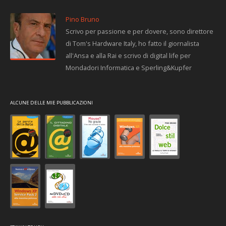
Pino Bruno
Scrivo per passione e per dovere, sono direttore
di Tom's Hardware Italy, ho fatto il giornalista
all'Ansa e alla Rai e scrivo di digital life per
Mondadori Informatica e Sperling&Kupfer
ALCUNE DELLE MIE PUBBLICAZIONI