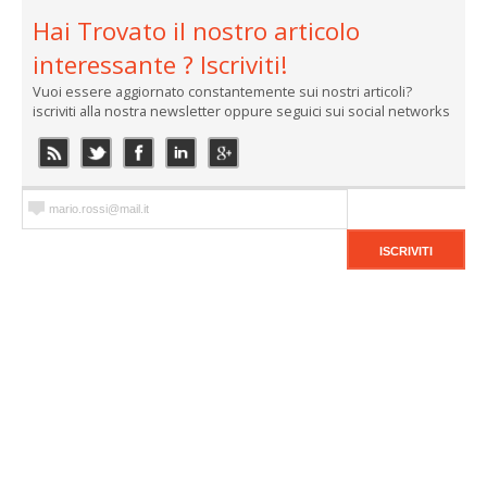
Hai Trovato il nostro articolo
interessante ? Iscriviti!
Vuoi essere aggiornato constantemente sui nostri articoli?
iscriviti alla nostra newsletter oppure seguici sui social networks