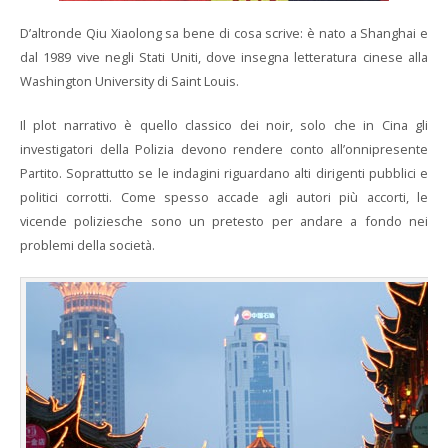
D’altronde Qiu Xiaolong sa bene di cosa scrive: è nato a Shanghai e
dal 1989 vive negli Stati Uniti, dove insegna letteratura cinese alla
Washington University di Saint Louis.
Il plot narrativo è quello classico dei noir, solo che in Cina gli
investigatori della Polizia devono rendere conto all’onnipresente
Partito. Soprattutto se le indagini riguardano alti dirigenti pubblici e
politici corrotti. Come spesso accade agli autori più accorti, le
vicende poliziesche sono un pretesto per andare a fondo nei
problemi della società.