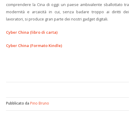
comprendere la Cina di oggi: un paese ambivalente sballottato tra
modernità e arcaicità in cui, senza badare troppo ai diritti dei
lavoratori, si produce gran parte dei nostri gadget digitali.
Cyber China (libro di carta)
Cyber China (Formato Kindle)
Pubblicato da
Pino Bruno