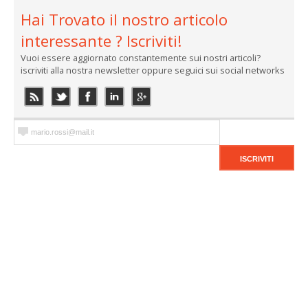
Hai Trovato il nostro articolo
interessante ? Iscriviti!
Vuoi essere aggiornato constantemente sui nostri articoli?
iscriviti alla nostra newsletter oppure seguici sui social networks