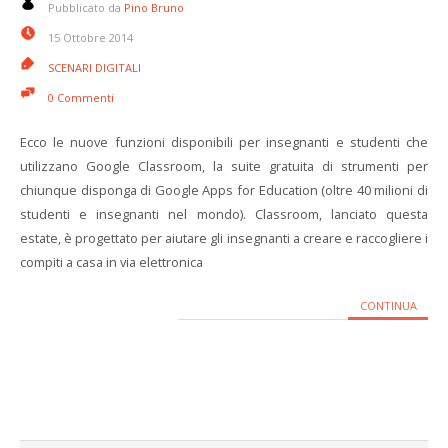
Pubblicato da
Pino Bruno
15 Ottobre 2014
SCENARI DIGITALI
0 Commenti
Ecco le nuove funzioni disponibili per insegnanti e studenti che
utilizzano Google Classroom, la suite gratuita di strumenti per
chiunque disponga di Google Apps for Education (oltre 40 milioni di
studenti e insegnanti nel mondo). Classroom, lanciato questa
estate, è progettato per aiutare gli insegnanti a creare e raccogliere i
compiti a casa in via elettronica
CONTINUA