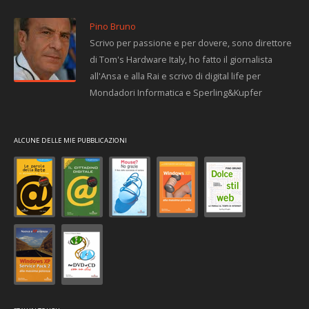
Pino Bruno
Scrivo per passione e per dovere, sono direttore
di Tom's Hardware Italy, ho fatto il giornalista
all'Ansa e alla Rai e scrivo di digital life per
Mondadori Informatica e Sperling&Kupfer
ALCUNE DELLE MIE PUBBLICAZIONI