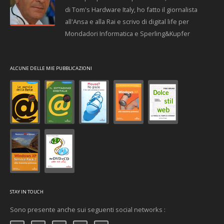
di Tom's Hardware Italy, ho fatto il giornalista
all'Ansa e alla Rai e scrivo di digital life per
Mondadori Informatica e Sperling&Kupfer
ALCUNE DELLE MIE PUBBLICAZIONI
STAY IN TOUCH
Sono presente anche sui seguenti social networks :