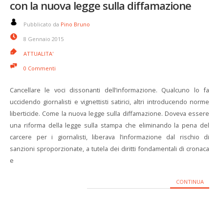
con la nuova legge sulla diffamazione
Pubblicato da
Pino Bruno
8 Gennaio 2015
ATTUALITA'
0 Commenti
Cancellare le voci dissonanti dell’informazione. Qualcuno lo fa
uccidendo giornalisti e vignettisti satirici, altri introducendo norme
liberticide. Come la nuova legge sulla diffamazione. Doveva essere
una riforma della legge sulla stampa che eliminando la pena del
carcere per i giornalisti, liberava l’informazione dal rischio di
sanzioni sproporzionate, a tutela dei diritti fondamentali di cronaca
e
CONTINUA