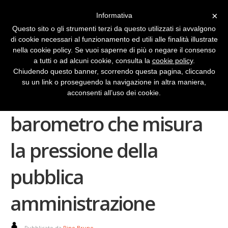
×
Informativa
Questo sito o gli strumenti terzi da questo utilizzati si avvalgono
di cookie necessari al funzionamento ed utili alle finalità illustrate
nella cookie policy. Se vuoi saperne di più o negare il consenso
a tutti o ad alcuni cookie, consulta la
cookie policy
.
Chiudendo questo banner, scorrendo questa pagina, cliccando
su un link o proseguendo la navigazione in altra maniera,
Quello strano
acconsenti all’uso dei cookie.
barometro che misura
la pressione della
pubblica
amministrazione
Pubblicato da
Pino Bruno