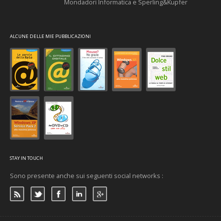
Mondadori Informatica e Sperling&Kupfer
ALCUNE DELLE MIE PUBBLICAZIONI
STAY IN TOUCH
Sono presente anche sui seguenti social networks :