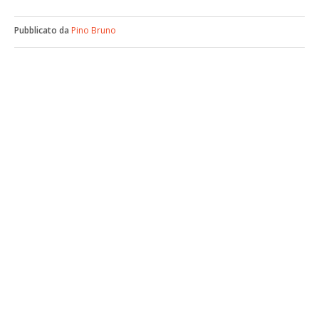
Pubblicato da
Pino Bruno