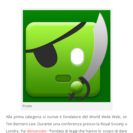
Pirate
Alla prima categoria si iscrive il fondatore del World Wide Web, sir
Tim Berners-Lee. Durante una conferenza presso la Royal Society a
Londra , ha
denunciato
“l’ondata di leggi che hanno lo scopo di dare