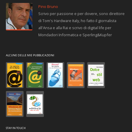
Pino Bruno
Scrivo per passione e per dovere, sono direttore
di Tom's Hardware Italy, ho fatto il giornalista
all'Ansa e alla Rai e scrivo di digital life per
Mondadori Informatica e Sperling&Kupfer
ALCUNE DELLE MIE PUBBLICAZIONI
STAY IN TOUCH