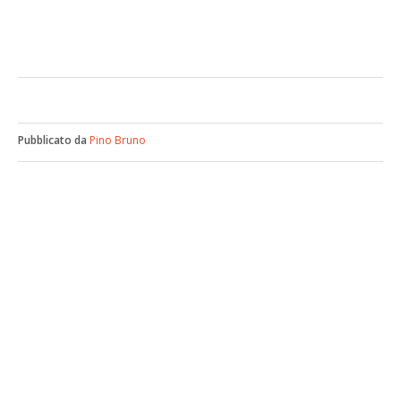
Pubblicato da
Pino Bruno