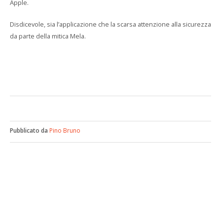
Apple.
Disdicevole, sia l’applicazione che la scarsa attenzione alla sicurezza
da parte della mitica Mela.
Pubblicato da
Pino Bruno