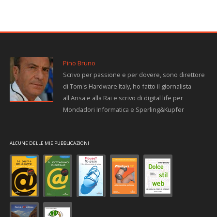
Pino Bruno
Scrivo per passione e per dovere, sono direttore
di Tom's Hardware Italy, ho fatto il giornalista
all'Ansa e alla Rai e scrivo di digital life per
Mondadori Informatica e Sperling&Kupfer
ALCUNE DELLE MIE PUBBLICAZIONI