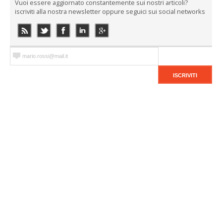
Vuoi essere aggiornato constantemente sui nostri articoli?
iscriviti alla nostra newsletter oppure seguici sui social networks