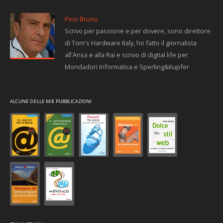
Pino Bruno
Scrivo per passione e per dovere, sono direttore
di Tom's Hardware Italy, ho fatto il giornalista
all'Ansa e alla Rai e scrivo di digital life per
Mondadori Informatica e Sperling&Kupfer
ALCUNE DELLE MIE PUBBLICAZIONI