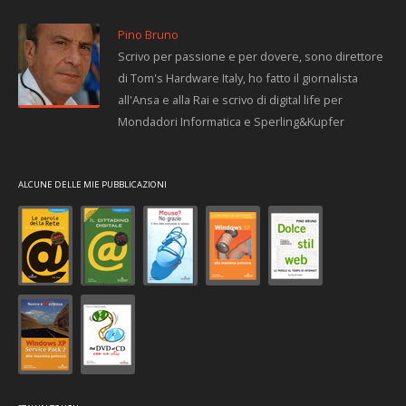
Pino Bruno
Scrivo per passione e per dovere, sono direttore
di Tom's Hardware Italy, ho fatto il giornalista
all'Ansa e alla Rai e scrivo di digital life per
Mondadori Informatica e Sperling&Kupfer
ALCUNE DELLE MIE PUBBLICAZIONI