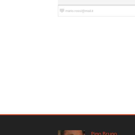
Pino Bruno