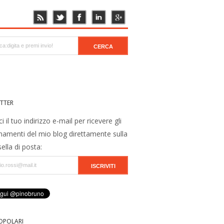
TTER
ci il tuo indirizzo e-mail per ricevere gli
namenti del mio blog direttamente sulla
ella di posta:
OPOLARI