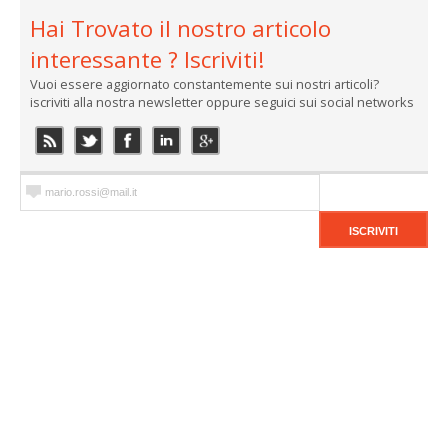
Hai Trovato il nostro articolo
interessante ? Iscriviti!
Vuoi essere aggiornato constantemente sui nostri articoli?
iscriviti alla nostra newsletter oppure seguici sui social networks