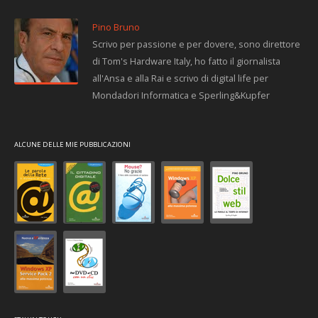
Pino Bruno
Scrivo per passione e per dovere, sono direttore
di Tom's Hardware Italy, ho fatto il giornalista
all'Ansa e alla Rai e scrivo di digital life per
Mondadori Informatica e Sperling&Kupfer
ALCUNE DELLE MIE PUBBLICAZIONI