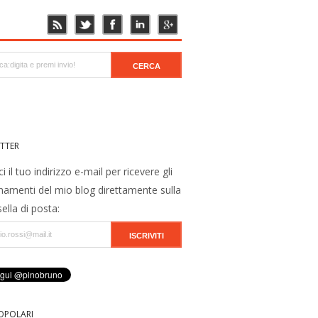
TTER
ci il tuo indirizzo e-mail per ricevere gli
namenti del mio blog direttamente sulla
ella di posta:
OPOLARI