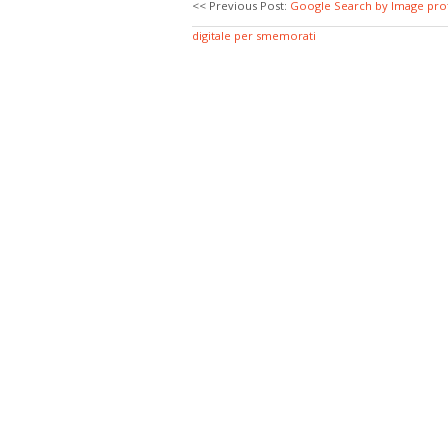
<< Previous Post:
Google Search by Image pro
digitale per smemorati