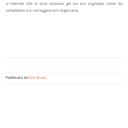
si intende che la voce esisteva già ma era segnalata come da
completare e/o correggere e/o migliorare).
Pubblicato da
Pino Bruno