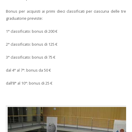
Bonus per acquisti ai primi dieci classificati per ciascuna delle tre
graduatorie previste:
1° classificato: bonus di 200 €
2° classificato: bonus di 125 €
3° classificato: bonus di 75 €
dal 4° al 7°: bonus da 50 €
dall’8° al 10°: bonus di 25 €