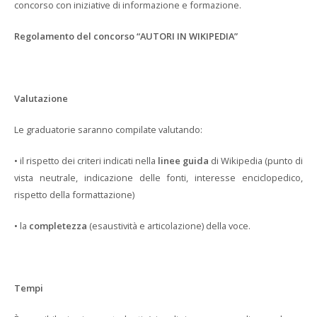
concorso con iniziative di informazione e formazione.
Regolamento del concorso “AUTORI IN WIKIPEDIA”
Valutazione
Le graduatorie saranno compilate valutando:
• il rispetto dei criteri indicati nella
linee guida
di Wikipedia (punto di
vista neutrale, indicazione delle fonti, interesse enciclopedico,
rispetto della formattazione)
• la
completezza
(esaustività e articolazione) della voce.
Tempi