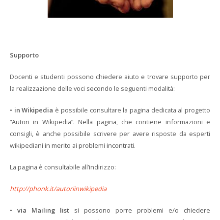
Supporto
Docenti e studenti possono chiedere aiuto e trovare supporto per
la realizzazione delle voci secondo le seguenti modalità:
•
in Wikipedia
è possibile consultare la pagina dedicata al progetto
“Autori in Wikipedia”. Nella pagina, che contiene informazioni e
consigli, è anche possibile scrivere per avere risposte da esperti
wikipediani in merito ai problemi incontrati.
La pagina è consultabile all’indirizzo:
http://phonk.it/autoriinwikipedia
•
via Mailing list
si possono porre problemi e/o chiedere