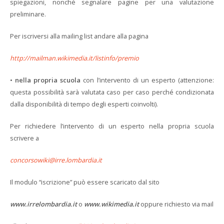
spiegazioni, nonché segnalare pagine per una valutazione
preliminare.
Per iscriversi alla mailing list andare alla pagina
http://mailman.wikimedia.it/listinfo/premio
•
nella propria scuola
con l’intervento di un esperto (attenzione:
questa possibilità sarà valutata caso per caso perché condizionata
dalla disponibilità di tempo degli esperti coinvolti).
Per richiedere l’intervento di un esperto nella propria scuola
scrivere a
concorsowiki@irre.lombardia.it
Il modulo “iscrizione” può essere scaricato dal sito
www.irrelombardia.it
o
www.wikimedia.it
oppure richiesto via mail