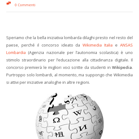
0 Commenti
Speriamo che la bella iniziativa lombarda dilaghi presto nel resto del
paese, perché il concorso ideato da
Wikimedia Italia
e
ANSAS
Lombardia
(Agenzia nazionale per l’autonomia scolastica) è uno
stimolo straordinario per l’educazione alla cittadinanza digitale. Il
concorso premierà le migliori voci scritte da studenti in
Wikipedia
.
Purtroppo solo lombardi, al momento, ma suppongo che Wikimedia
si attivi per iniziative analoghe in altre regioni.