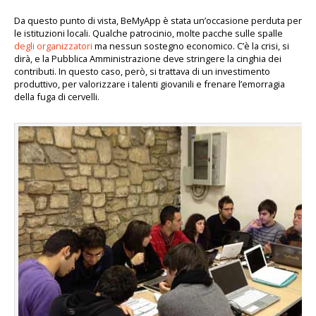
Da questo punto di vista, BeMyApp è stata un’occasione perduta per
le istituzioni locali. Qualche patrocinio, molte pacche sulle spalle
degli organizzatori
ma nessun sostegno economico. C’è la crisi, si
dirà, e la Pubblica Amministrazione deve stringere la cinghia dei
contributi. In questo caso, però, si trattava di un investimento
produttivo, per valorizzare i talenti giovanili e frenare l’emorragia
della fuga di cervelli.