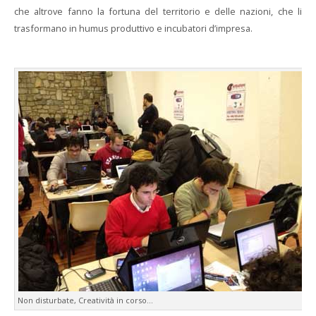
che altrove fanno la fortuna del territorio e delle nazioni, che li
trasformano in humus produttivo e incubatori d’impresa.
Non disturbate, Creatività in corso...