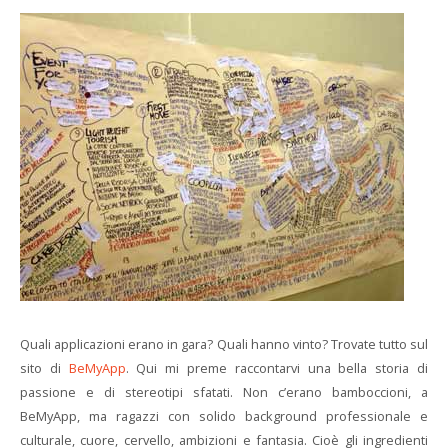
Quali applicazioni erano in gara? Quali hanno vinto? Trovate tutto sul
sito di
BeMyApp
. Qui mi preme raccontarvi una bella storia di
passione e di stereotipi sfatati. Non c’erano bamboccioni, a
BeMyApp, ma ragazzi con solido background professionale e
culturale, cuore, cervello, ambizioni e fantasia. Cioè gli ingredienti