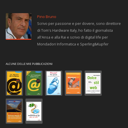
Pino Bruno
Scrivo per passione e per dovere, sono direttore
di Tom's Hardware Italy, ho fatto il giornalista
all'Ansa e alla Rai e scrivo di digital life per
Mondadori Informatica e Sperling&Kupfer
ALCUNE DELLE MIE PUBBLICAZIONI