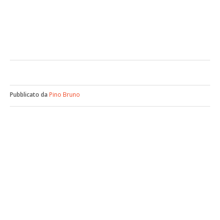
Pubblicato da
Pino Bruno