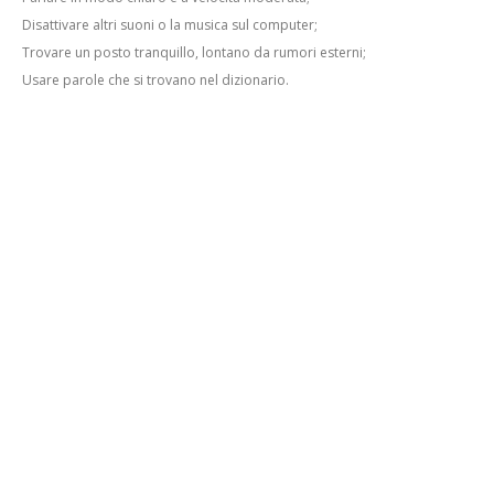
Disattivare altri suoni o la musica sul computer;
Trovare un posto tranquillo, lontano da rumori esterni;
Usare parole che si trovano nel dizionario.