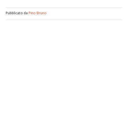
Pubblicato da
Pino Bruno