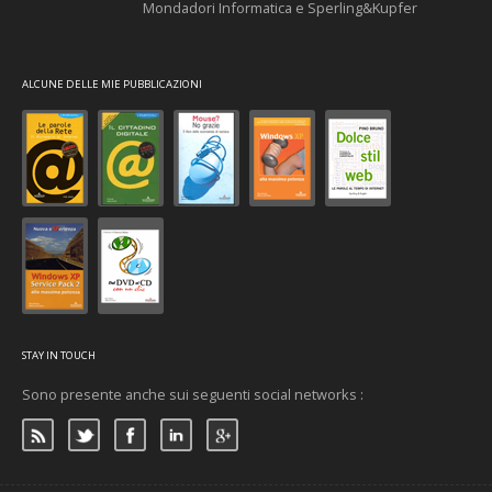
Mondadori Informatica e Sperling&Kupfer
ALCUNE DELLE MIE PUBBLICAZIONI
STAY IN TOUCH
Sono presente anche sui seguenti social networks :