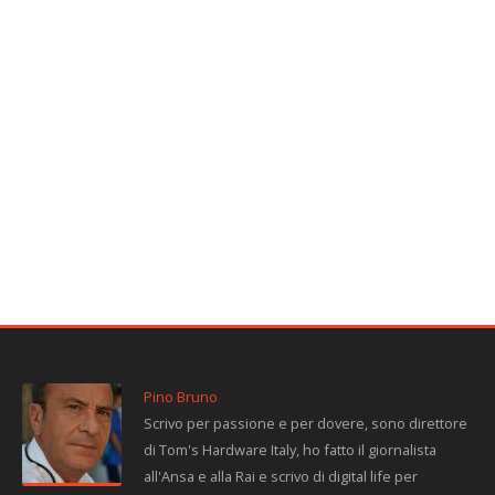
Pino Bruno
Scrivo per passione e per dovere, sono direttore
di Tom's Hardware Italy, ho fatto il giornalista
all'Ansa e alla Rai e scrivo di digital life per