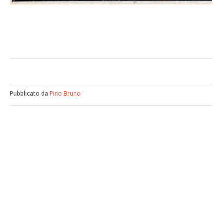
Pubblicato da
Pino Bruno