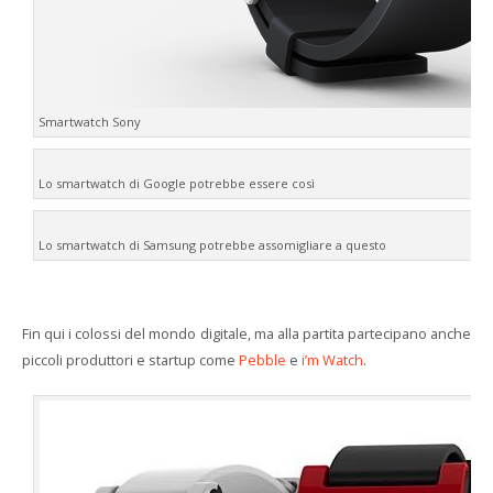
Smartwatch Sony
Lo smartwatch di Google potrebbe essere così
Lo smartwatch di Samsung potrebbe assomigliare a questo
Fin qui i colossi del mondo digitale, ma alla partita partecipano anche
piccoli produttori e startup come
Pebble
e
i’m Watch
.