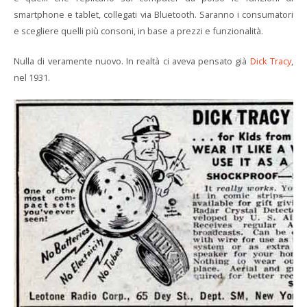
smartphone e tablet, collegati via Bluetooth. Saranno i consumatori
e scegliere quelli più consoni, in base a prezzi e funzionalità.
Nulla di veramente nuovo. In realtà ci aveva pensato già
Dick Tracy
,
nel 1931.