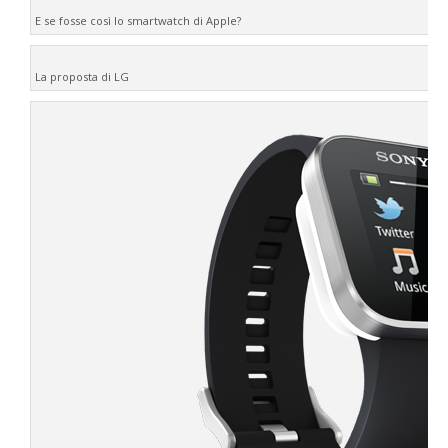
E se fosse così lo smartwatch di Apple?
La proposta di LG