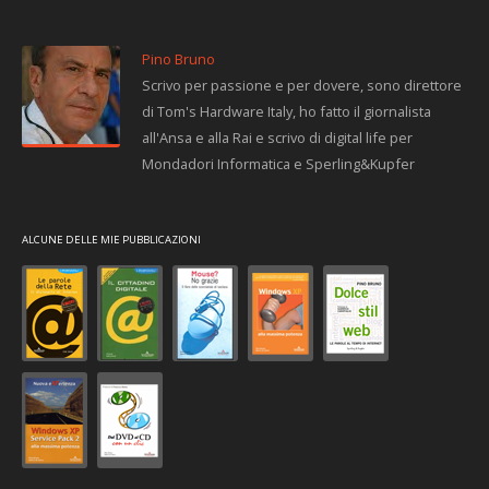
Pino Bruno
Scrivo per passione e per dovere, sono direttore
di Tom's Hardware Italy, ho fatto il giornalista
all'Ansa e alla Rai e scrivo di digital life per
Mondadori Informatica e Sperling&Kupfer
ALCUNE DELLE MIE PUBBLICAZIONI