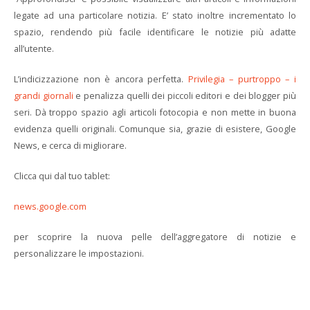
legate ad una particolare notizia. E’ stato inoltre incrementato lo
spazio, rendendo più facile identificare le notizie più adatte
all’utente.
L’indicizzazione non è ancora perfetta.
Privilegia – purtroppo – i
grandi giornali
e penalizza quelli dei piccoli editori e dei blogger più
seri. Dà troppo spazio agli articoli fotocopia e non mette in buona
evidenza quelli originali. Comunque sia, grazie di esistere, Google
News, e cerca di migliorare.
Clicca qui dal tuo tablet:
news.google.com
per scoprire la nuova pelle dell’aggregatore di notizie e
personalizzare le impostazioni.