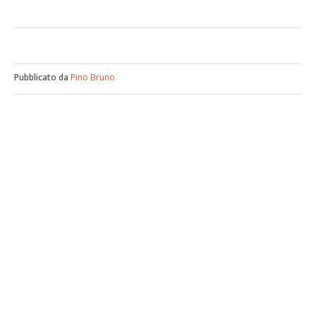
Pubblicato da
Pino Bruno