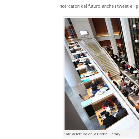
ricercatori del futuro anche i tweet e i p
Sale di lettura della British Library