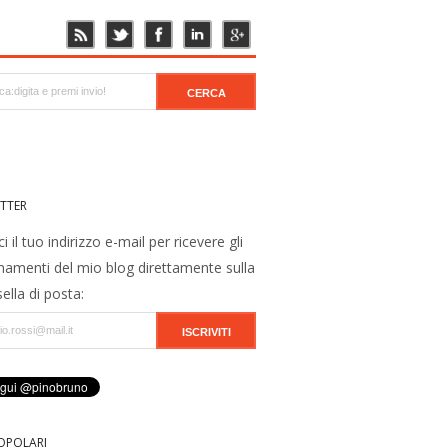
TTER
ci il tuo indirizzo e-mail per ricevere gli
namenti del mio blog direttamente sulla
ella di posta:
OPOLARI