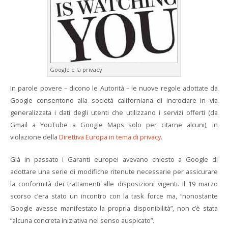
Google e la privacy
In parole povere – dicono le Autorità – le nuove regole adottate da
Google consentono alla società californiana di incrociare in via
generalizzata i dati degli utenti che utilizzano i servizi offerti (da
Gmail a YouTube a Google Maps solo per citarne alcuni), in
violazione della
Direttiva Europa in tema di privacy
.
Già in passato i Garanti europei avevano chiesto a Google di
adottare una serie di modifiche ritenute necessarie per assicurare
la conformità dei trattamenti alle disposizioni vigenti. Il 19 marzo
scorso c’era stato un incontro con la task force ma, “nonostante
Google avesse manifestato la propria disponibilità”, non c’è stata
“alcuna concreta iniziativa nel senso auspicato”.