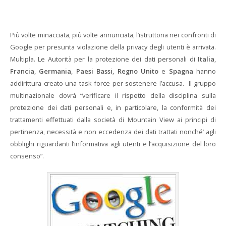
Più volte minacciata, più volte annunciata, l’istruttoria nei confronti di
Google per presunta violazione della privacy degli utenti è arrivata.
Multipla. Le Autorità per la protezione dei dati personali di
Italia
,
Francia
,
Germania
,
Paesi Bassi
,
Regno Unito
e
Spagna
hanno
addirittura creato una task force per sostenere l’accusa. Il gruppo
multinazionale dovrà “verificare il rispetto della disciplina sulla
protezione dei dati personali e, in particolare, la conformità dei
trattamenti effettuati dalla società di Mountain View ai principi di
pertinenza, necessità e non eccedenza dei dati trattati nonché’ agli
obblighi riguardanti l’informativa agli utenti e l’acquisizione del loro
consenso”.