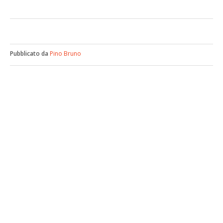
Pubblicato da
Pino Bruno