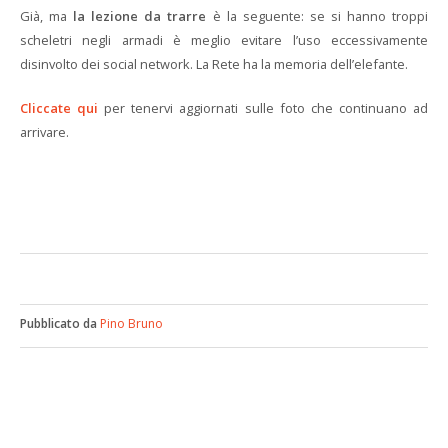
Già, ma
la lezione da trarre
è la seguente: se si hanno troppi
scheletri negli armadi è meglio evitare l’uso eccessivamente
disinvolto dei social network. La Rete ha la memoria dell’elefante.
Cliccate qui
per tenervi aggiornati sulle foto che continuano ad
arrivare.
Pubblicato da
Pino Bruno