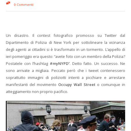
0 Commenti
Un disastro. Il contest fotografico promosso su Twitter dal
Dipartimento di Polizia di New York per sottolineare la vicinanza
degli agenti ai cittadini si è trasformato in un tormento. L’appello di
ieri pomeriggio era questo: “avete foto con un membro della Polizia?
Postatele con l’hashtag
#myNYPD
”. Detto fatto. Un successo. Ne
sono arrivate a migliaia. Peccato però che i tweet contenessero
soprattutto immagini di poliziotti intenti a picchiare e arrestare
manifestanti del movimento
Occupy Wall Street
o comunque in
atteggiamento non proprio pacifico.