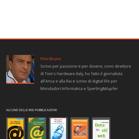
Pino Bruno
Scrivo per passione e per dovere, sono direttore
di Tom's Hardware Italy, ho fatto il giornalista
all'Ansa e alla Rai e scrivo di digital life per
Mondadori Informatica e Sperling&Kupfer
ALCUNE DELLE MIE PUBBLICAZIONI