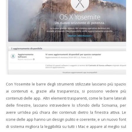
Con Yosemite le barre degli strumenti stilizzate lasciano più spazio
ai contenuti e, grazie alla trasparenza, si possono vedere più
contenuti delle app. Altri elementi trasparenti, come le barre laterali
delle finestre, lasciano intravedere lo sfondo della Scrivania, per
avere un’idea più chiara dei contenuti dietro la finestra attiva. Le
icone delle app hanno un design pulito e coerente, e un nuovo font
di sistema migliora la leggibilità su tutti i Mac e appare al meglio sul