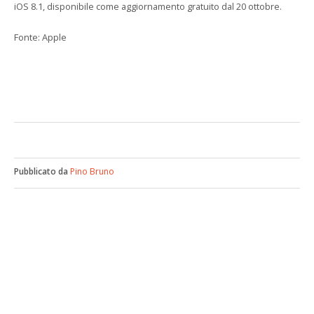
iOS 8.1, disponibile come aggiornamento gratuito dal 20 ottobre.
Fonte: Apple
Pubblicato da
Pino Bruno