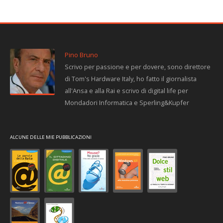
Pino Bruno
Scrivo per passione e per dovere, sono direttore
di Tom's Hardware Italy, ho fatto il giornalista
all'Ansa e alla Rai e scrivo di digital life per
Mondadori Informatica e Sperling&Kupfer
ALCUNE DELLE MIE PUBBLICAZIONI