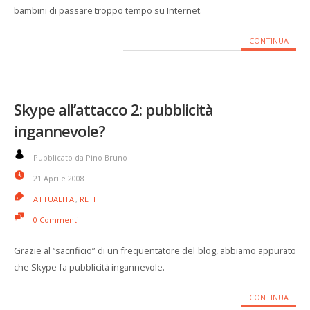
bambini di passare troppo tempo su Internet.
CONTINUA
Skype all’attacco 2: pubblicità
ingannevole?
Pubblicato da Pino Bruno
21 Aprile 2008
ATTUALITA'
,
RETI
0 Commenti
Grazie al “sacrificio” di un frequentatore del blog, abbiamo appurato
che Skype fa pubblicità ingannevole.
CONTINUA