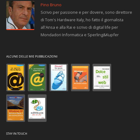
Pino Bruno
Scrivo per passione e per dovere, sono direttore
di Tom's Hardware Italy, ho fatto il giornalista
all'Ansa e alla Rai e scrivo di digital life per
Mondadori Informatica e Sperling&Kupfer
ALCUNE DELLE MIE PUBBLICAZIONI
STAY IN TOUCH