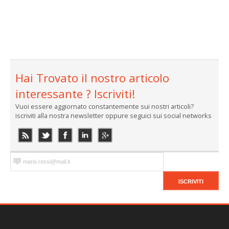
Hai Trovato il nostro articolo
interessante ? Iscriviti!
Vuoi essere aggiornato constantemente sui nostri articoli?
iscriviti alla nostra newsletter oppure seguici sui social networks