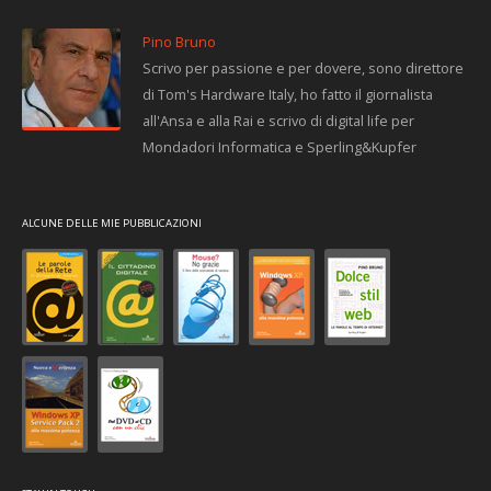
Pino Bruno
Scrivo per passione e per dovere, sono direttore
di Tom's Hardware Italy, ho fatto il giornalista
all'Ansa e alla Rai e scrivo di digital life per
Mondadori Informatica e Sperling&Kupfer
ALCUNE DELLE MIE PUBBLICAZIONI