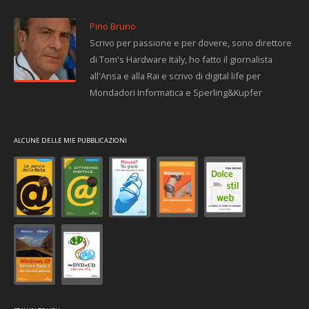
Pino Bruno
Scrivo per passione e per dovere, sono direttore
di Tom's Hardware Italy, ho fatto il giornalista
all'Ansa e alla Rai e scrivo di digital life per
Mondadori Informatica e Sperling&Kupfer
ALCUNE DELLE MIE PUBBLICAZIONI