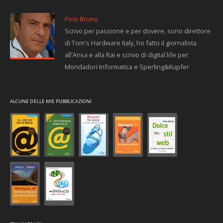
Pino Bruno
Scrivo per passione e per dovere, sono direttore
di Tom's Hardware Italy, ho fatto il giornalista
all'Ansa e alla Rai e scrivo di digital life per
Mondadori Informatica e Sperling&Kupfer
ALCUNE DELLE MIE PUBBLICAZIONI