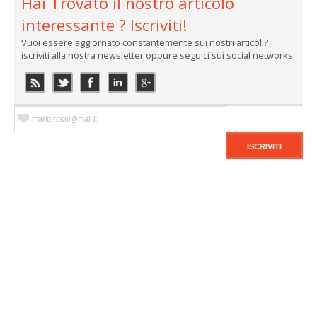
Hai Trovato il nostro articolo
interessante ? Iscriviti!
Vuoi essere aggiornato constantemente sui nostri articoli?
iscriviti alla nostra newsletter oppure seguici sui social networks