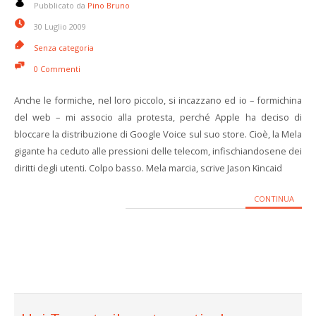
Pubblicato da
Pino Bruno
30 Luglio 2009
Senza categoria
0 Commenti
Anche le formiche, nel loro piccolo, si incazzano ed io – formichina
del web – mi associo alla protesta, perché Apple ha deciso di
bloccare la distribuzione di Google Voice sul suo store. Cioè, la Mela
gigante ha ceduto alle pressioni delle telecom, infischiandosene dei
diritti degli utenti. Colpo basso. Mela marcia, scrive Jason Kincaid
CONTINUA