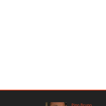
Pino Bruno