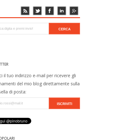
TTER
ci il tuo indirizzo e-mail per ricevere gli
namenti del mio blog direttamente sulla
ella di posta:
OPOLARI