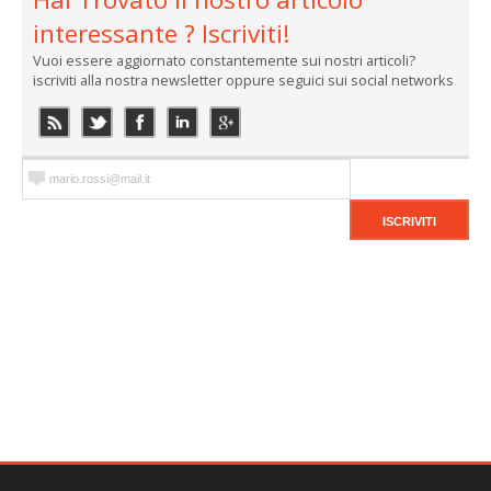
interessante ? Iscriviti!
Vuoi essere aggiornato constantemente sui nostri articoli?
iscriviti alla nostra newsletter oppure seguici sui social networks