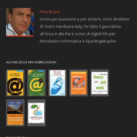
Pino Bruno
Scrivo per passione e per dovere, sono direttore
di Tom's Hardware Italy, ho fatto il giornalista
all'Ansa e alla Rai e scrivo di digital life per
Mondadori Informatica e Sperling&Kupfer
ALCUNE DELLE MIE PUBBLICAZIONI