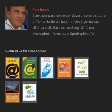
Pino Bruno
Scrivo per passione e per dovere, sono direttore
di Tom's Hardware Italy, ho fatto il giornalista
all'Ansa e alla Rai e scrivo di digital life per
Mondadori Informatica e Sperling&Kupfer
ALCUNE DELLE MIE PUBBLICAZIONI