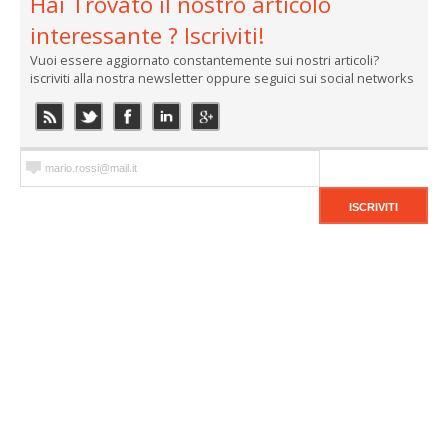
Hai Trovato il nostro articolo
interessante ? Iscriviti!
Vuoi essere aggiornato constantemente sui nostri articoli?
iscriviti alla nostra newsletter oppure seguici sui social networks