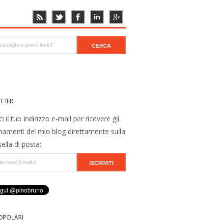
TTER
ci il tuo indirizzo e-mail per ricevere gli
namenti del mio blog direttamente sulla
ella di posta:
OPOLARI