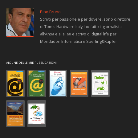
Pino Bruno
Scrivo per passione e per dovere, sono direttore
di Tom's Hardware Italy, ho fatto il giornalista
all'Ansa e alla Rai e scrivo di digital life per
Mondadori Informatica e Sperling&Kupfer
ALCUNE DELLE MIE PUBBLICAZIONI