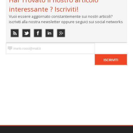
interessante ? Iscriviti!
Vuoi essere aggiornato constantemente sui nostri articoli?
iscriviti alla nostra newsletter oppure seguici sui social networks