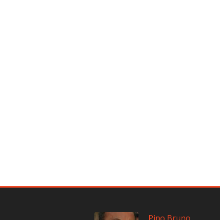
Pino Bruno