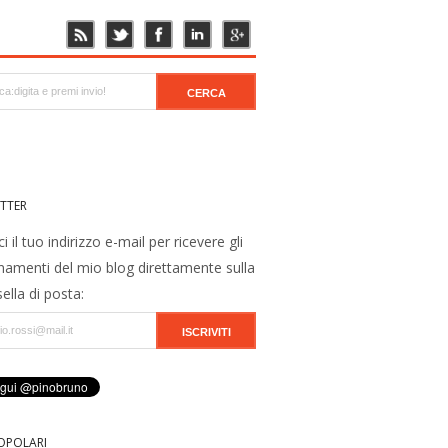
TTER
ci il tuo indirizzo e-mail per ricevere gli
namenti del mio blog direttamente sulla
ella di posta:
OPOLARI