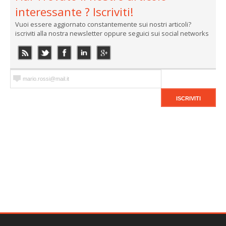
interessante ? Iscriviti!
Vuoi essere aggiornato constantemente sui nostri articoli?
iscriviti alla nostra newsletter oppure seguici sui social networks