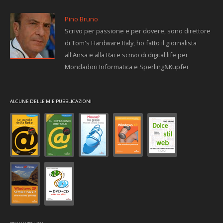
Pino Bruno
Scrivo per passione e per dovere, sono direttore
di Tom's Hardware Italy, ho fatto il giornalista
all'Ansa e alla Rai e scrivo di digital life per
Mondadori Informatica e Sperling&Kupfer
ALCUNE DELLE MIE PUBBLICAZIONI