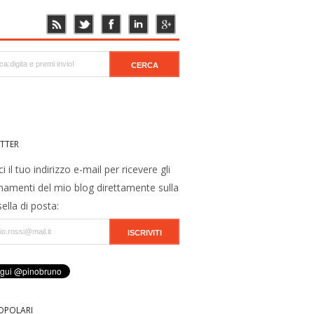
TTER
ci il tuo indirizzo e-mail per ricevere gli
namenti del mio blog direttamente sulla
ella di posta:
OPOLARI