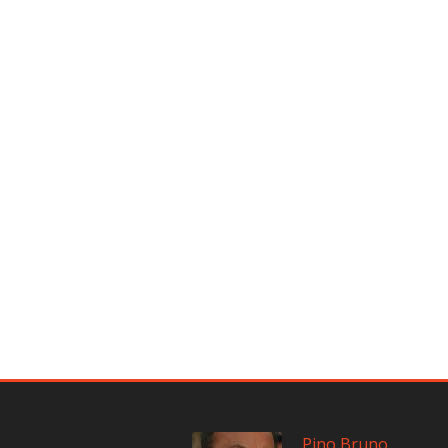
Pino Bruno