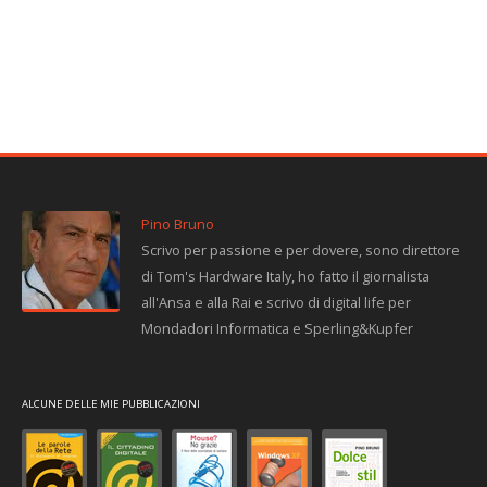
Pino Bruno
Scrivo per passione e per dovere, sono direttore
di Tom's Hardware Italy, ho fatto il giornalista
all'Ansa e alla Rai e scrivo di digital life per
Mondadori Informatica e Sperling&Kupfer
ALCUNE DELLE MIE PUBBLICAZIONI