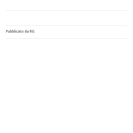
Pubblicato da RG