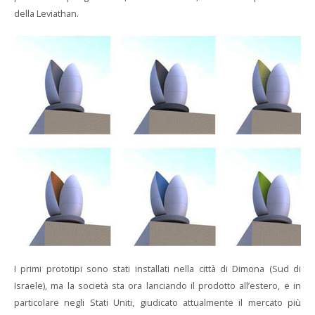
della Leviathan.
I primi prototipi sono stati installati nella città di Dimona (Sud di
Israele), ma la società sta ora lanciando il prodotto all’estero, e in
particolare negli Stati Uniti, giudicato attualmente il mercato più