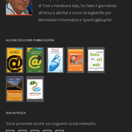
di Tom's Hardware Italy, ho fatto il giornalista
all'Ansa e alla Rai e scrivo di digital life per
Mondadori Informatica e Sperling&Kupfer
ALCUNE DELLE MIE PUBBLICAZIONI
STAY IN TOUCH
Sono presente anche sui seguenti social networks :