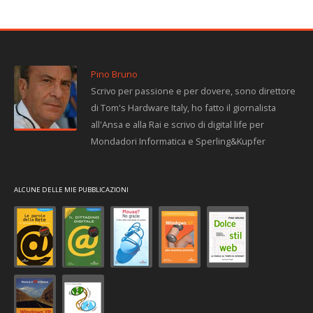
Pino Bruno
Scrivo per passione e per dovere, sono direttore
di Tom's Hardware Italy, ho fatto il giornalista
all'Ansa e alla Rai e scrivo di digital life per
Mondadori Informatica e Sperling&Kupfer
ALCUNE DELLE MIE PUBBLICAZIONI