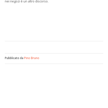
nei negozi è un altro discorso.
Pubblicato da
Pino Bruno