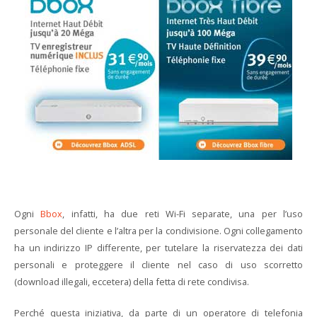
Ogni
Bbox
, infatti, ha due reti Wi-Fi separate, una per l’uso
personale del cliente e l’altra per la condivisione. Ogni collegamento
ha un indirizzo IP differente, per tutelare la riservatezza dei dati
personali e proteggere il cliente nel caso di uso scorretto
(download illegali, eccetera) della fetta di rete condivisa.
Perché questa iniziativa, da parte di un operatore di telefonia