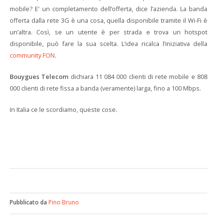
mobile? E’ un completamento dell’offerta, dice l’azienda. La banda
offerta dalla rete 3G è una cosa, quella disponibile tramite il Wi-Fi è
un’altra. Così, se un utente è per strada e trova un hotspot
disponibile, può fare la sua scelta. L’idea ricalca l’iniziativa della
community FON
.
Bouygues Telecom
dichiara 11 084 000 clienti di rete mobile e 808
000 clienti di rete fissa a banda (veramente) larga, fino a 100 Mbps.
In Italia ce le scordiamo, queste cose.
Pubblicato da
Pino Bruno