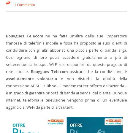
1 Commento
Bouygues Telecom
ne ha fatta un’altra delle sue. L’operatore
francese di telefonia mobile e fissa ha proposto ai suoi clienti di
condividere con gli altri abbonati una piccola parte di banda larga.
Così ognuno di loro potrà accedere gratuitamente a più di
settecentomila hotspot Wi-Fi resi disponibili da questo progetto di
rete sociale.
Bouygues Telecom
assicura che la condivisione è
assolutamente volontaria
e non disturba la qualità della
connessione ADSL. La
Bbox
– il modem router offerto dall’azienda –
è in grado di garantire priorità di banda ai servizi del cliente. Dunque
internet, telefonia e televisione vengono prima di un eventuale
aggancio al Wi-Fi da parte di altri utenti.