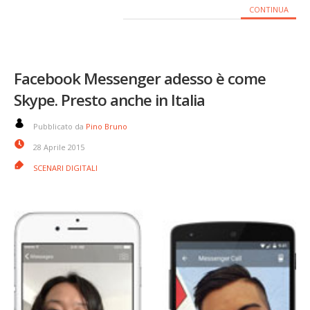
CONTINUA
Facebook Messenger adesso è come
Skype. Presto anche in Italia
Pubblicato da
Pino Bruno
28 Aprile 2015
SCENARI DIGITALI