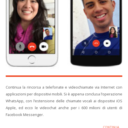
Continua la rincorsa a telefonate e videochiamate via Internet con
applicazioni per dispositivi mobili. Si è appena conclusa l’operazione
WhatsApp, con l’estensione delle chiamate vocali ai dispositivi iOS
Apple, ed ecco le videochat anche per i 600 milioni di utenti di
Facebook Messenger.
CONTINUA