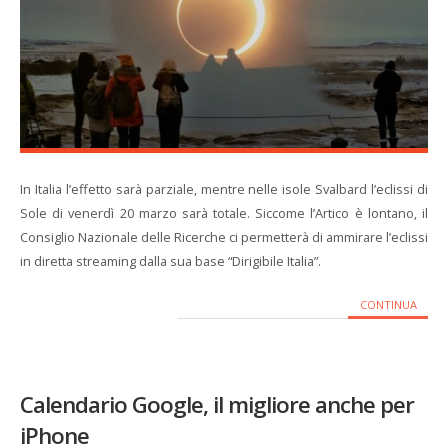
In Italia l’effetto sarà parziale, mentre nelle isole Svalbard l’eclissi di
Sole di venerdì 20 marzo sarà totale. Siccome l’Artico è lontano, il
Consiglio Nazionale delle Ricerche ci permetterà di ammirare l’eclissi
in diretta streaming dalla sua base “Dirigibile Italia”.
CONTINUA
Calendario Google, il migliore anche per
iPhone