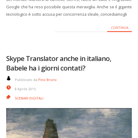
Google che ha reso possibile questa meraviglia. Anche se il gigante
tecnologico è sotto accusa per concorrenza sleale, concediamogli
CONTINUA
Skype Translator anche in italiano,
Babele ha i giorni contati?
Pubblicato da
Pino Bruno
8 Aprile 2015
SCENARI DIGITALI