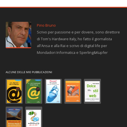
Pino Bruno
Scrivo per passione e per dovere, sono direttore
di Tom's Hardware Italy, ho fatto il giornalista
all'Ansa e alla Rai e scrivo di digital life per
Mondadori Informatica e Sperling&Kupfer
ALCUNE DELLE MIE PUBBLICAZIONI