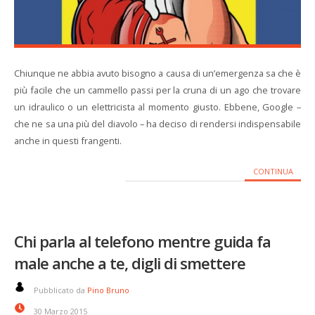
Chiunque ne abbia avuto bisogno a causa di un’emergenza sa che è
più facile che un cammello passi per la cruna di un ago che trovare
un idraulico o un elettricista al momento giusto. Ebbene, Google –
che ne sa una più del diavolo – ha deciso di rendersi indispensabile
anche in questi frangenti.
CONTINUA
Chi parla al telefono mentre guida fa
male anche a te, digli di smettere
Pubblicato da
Pino Bruno
30 Marzo 2015