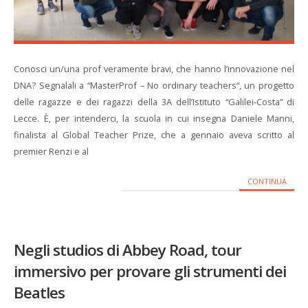
Conosci un/una prof veramente bravi, che hanno l’innovazione nel
DNA? Segnalali a “MasterProf – No ordinary teachers“, un progetto
delle ragazze e dei ragazzi della 3A dell’Istituto “Galilei-Costa” di
Lecce. È, per intenderci, la scuola in cui insegna Daniele Manni,
finalista al Global Teacher Prize, che a gennaio aveva scritto al
premier Renzi e al
CONTINUA
Negli studios di Abbey Road, tour
immersivo per provare gli strumenti dei
Beatles