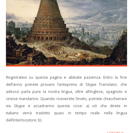
Registratevi su questa pagina e abbiate pazienza. Entro la fine
dell’anno potrete provare l’anteprima di Skype Translator, che
adesso parla pure la nostra lingua, oltre all’inglese, spagnolo e
cinese mandarino. Quando riceverete l’invito, potrete chiacchierare
via Skype e accadranno queste cose: a) ciò che direte in
italiano verrà tradotto quasi in tempo reale nella lingua
dell’interlocutore; b)
CONTINUA