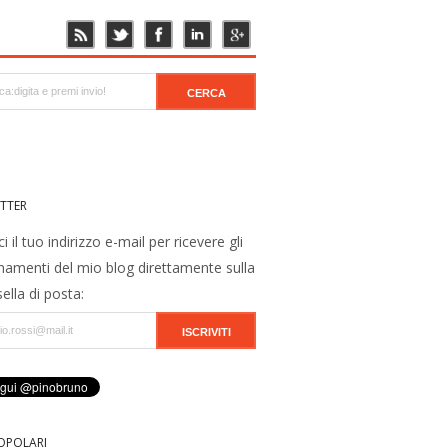
TTER
ci il tuo indirizzo e-mail per ricevere gli
namenti del mio blog direttamente sulla
ella di posta:
OPOLARI