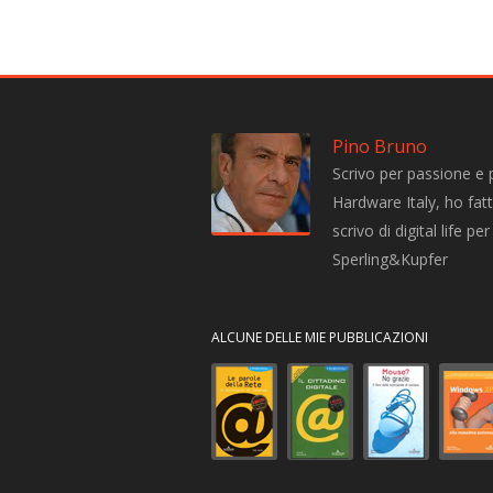
Pino Bruno
Scrivo per passione e 
Hardware Italy, ho fatto
scrivo di digital life 
Sperling&Kupfer
ALCUNE DELLE MIE PUBBLICAZIONI