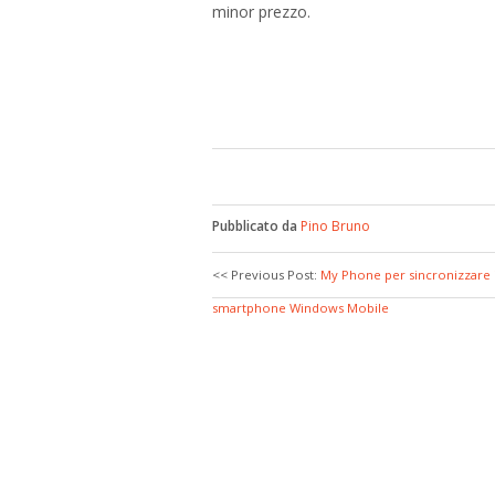
minor prezzo.
Pubblicato da
Pino Bruno
<< Previous Post:
My Phone per sincronizzare i 
smartphone Windows Mobile