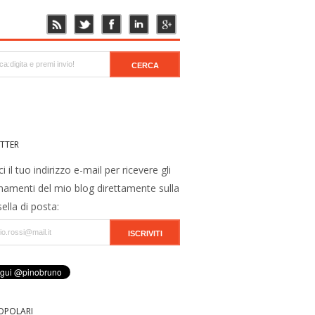
TTER
ci il tuo indirizzo e-mail per ricevere gli
namenti del mio blog direttamente sulla
ella di posta:
OPOLARI