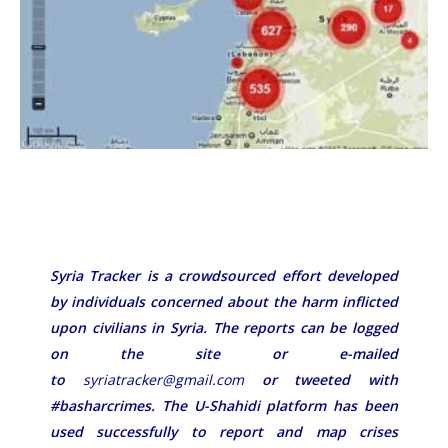
Syria Tracker is a crowdsourced effort developed
by individuals concerned about the harm inflicted
upon civilians in Syria. The reports can be logged
on the site or e-mailed
to
syriatracker@gmail.com
or tweeted with
#basharcrimes. The U-Shahidi platform has been
used successfully to report and map crises