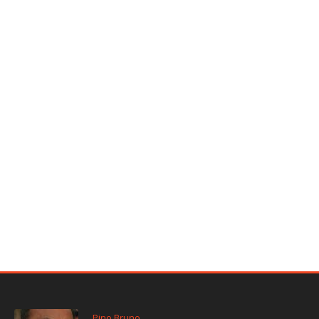
Pino Bruno