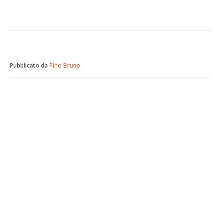
Pubblicato da
Pino Bruno