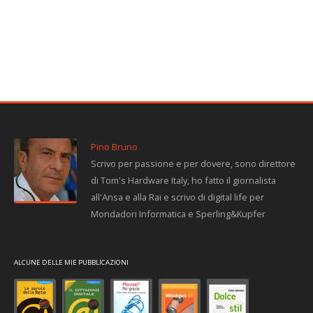
Pino Bruno
Scrivo per passione e per dovere, sono direttore
di Tom's Hardware Italy, ho fatto il giornalista
all'Ansa e alla Rai e scrivo di digital life per
Mondadori Informatica e Sperling&Kupfer
ALCUNE DELLE MIE PUBBLICAZIONI