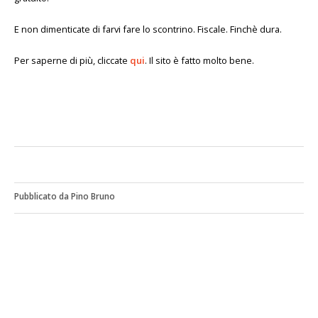
E non dimenticate di farvi fare lo scontrino. Fiscale. Finchè dura.
Per saperne di più, cliccate
qui
. Il sito è fatto molto bene.
Pubblicato da Pino Bruno