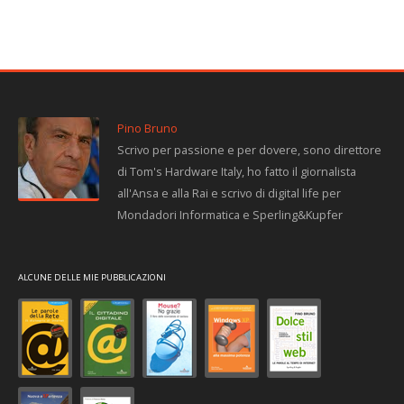
Pino Bruno
Scrivo per passione e per dovere, sono direttore
di Tom's Hardware Italy, ho fatto il giornalista
all'Ansa e alla Rai e scrivo di digital life per
Mondadori Informatica e Sperling&Kupfer
ALCUNE DELLE MIE PUBBLICAZIONI