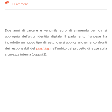
0 Commenti
Due anni di carcere e ventimila euro di ammenda per chi si
appropria dell’altrui identità digitale. Il parlamento francese ha
introdotto un nuovo tipo di reato, che si applica anche nei confronti
dei responsabili del
phishing
, nell’ambito del progetto di legge sulla
sicurezza interna (Loppsi 2).