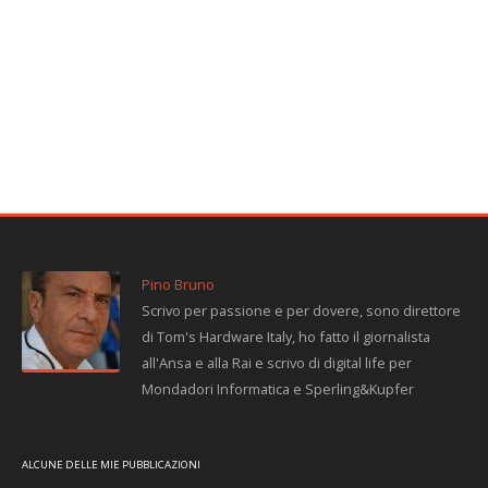
Pino Bruno
Scrivo per passione e per dovere, sono direttore
di Tom's Hardware Italy, ho fatto il giornalista
all'Ansa e alla Rai e scrivo di digital life per
Mondadori Informatica e Sperling&Kupfer
ALCUNE DELLE MIE PUBBLICAZIONI