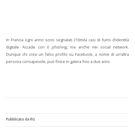
In Francia ogni anno sono segnalati 210mila casi di furto d’identità
digitale. Accade con il
phishing
, ma anche nei social network.
Dunque chi crea un falso profilo su Facebook, a nome di un’altra
persona consapevole, può finire in galera fino a due anni.
Pubblicato da RG